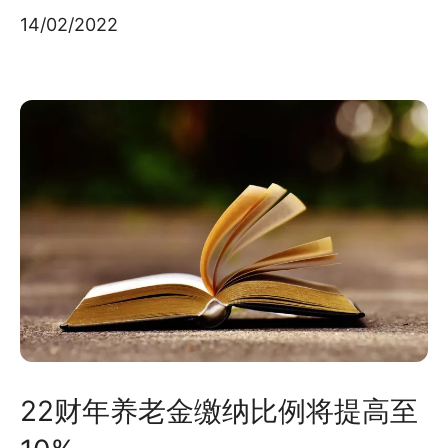
14/02/2022
22财年养老金缴纳比例将提高至