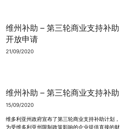
维州补助 – 第三轮商业支持补助
开放申请
21/09/2020
维州补助 – 第三轮商业支持补助
15/09/2020
维多利亚州政府宣布了第三轮商业支持补助计划，
为受维多利亚州限制政策影响的企业提供直接的财