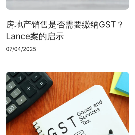
房地产销售是否需要缴纳GST？
Lance案的启示
07/04/2025