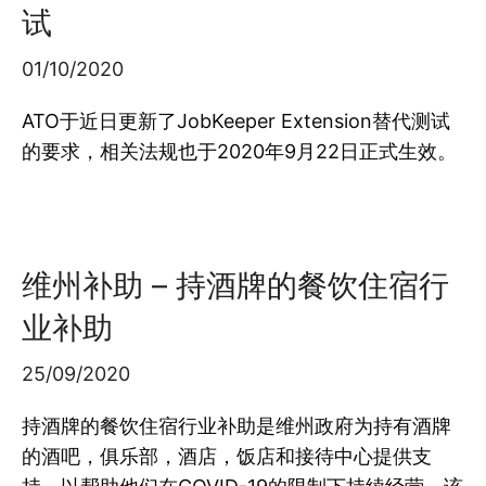
试
01/10/2020
ATO于近日更新了JobKeeper Extension替代测试
的要求，相关法规也于2020年9月22日正式生效。
维州补助 – 持酒牌的餐饮住宿行
业补助
25/09/2020
持酒牌的餐饮住宿行业补助是维州政府为持有酒牌
的酒吧，俱乐部，酒店，饭店和接待中心提供支