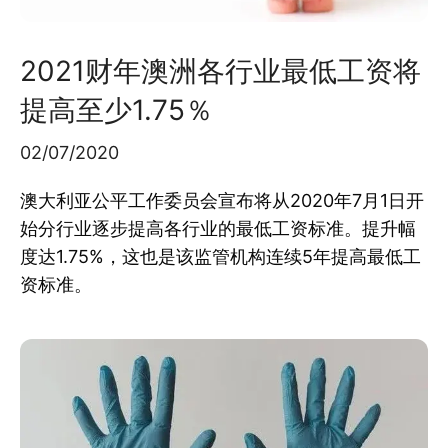
2021财年澳洲各行业最低工资将
提高至少1.75％
02/07/2020
澳大利亚公平工作委员会宣布将从2020年7月1日开
始分行业逐步提高各行业的最低工资标准。提升幅
度达1.75%，这也是该监管机构连续5年提高最低工
资标准。