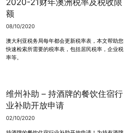
2020-21财年澳洲税率及税收限
额
08/10/2020
澳大利亚税务局每年都会更新税率表，本文帮助您
快速检索所需要的税率表，包括居民税率，企业税
率等。
维州补助 – 持酒牌的餐饮住宿行
业补助开放申请
02/10/2020
持酒牌的餐饮住宿行业补助开放申请！为持有酒牌