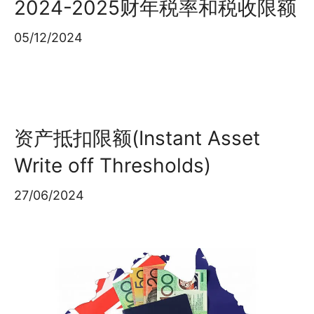
2024-2025财年税率和税收限额
05/12/2024
资产抵扣限额(Instant Asset
Write off Thresholds)
27/06/2024