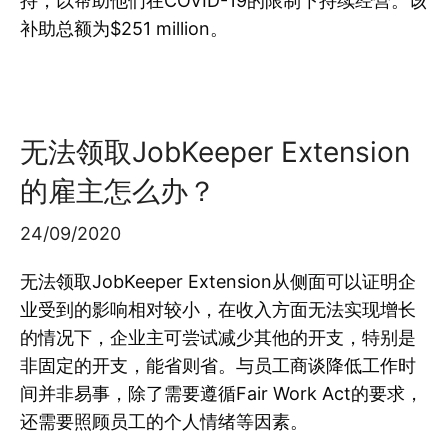
持，以帮助他们在COVID-19的限制下持续经营。该
补助总额为$251 million。
无法领取JobKeeper Extension
的雇主怎么办？
24/09/2020
无法领取JobKeeper Extension从侧面可以证明企
业受到的影响相对较小，在收入方面无法实现增长
的情况下，企业主可尝试减少其他的开支，特别是
非固定的开支，能省则省。与员工商谈降低工作时
间并非易事，除了需要遵循Fair Work Act的要求，
还需要照顾员工的个人情绪等因素。