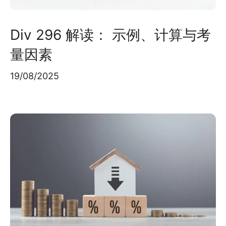
Div 296 解读： 示例、计算与考
量因素
19/08/2025