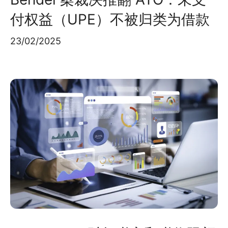
付权益（UPE）不被归类为借款
23/02/2025