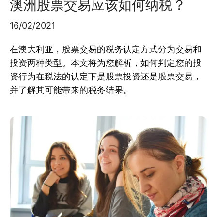
澳洲股票交易应该如何纳税？
16/02/2021
在澳大利亚，股票交易的税务认定方式分为交易和
投资两种类型。本文将为您解析，如何判定您的投
资行为在税法的认定下是股票投资还是股票交易，
并了解其可能带来的税务结果。