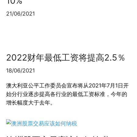
10%
21/06/2021
2022财年最低工资将提高2.5％
18/06/2021
澳大利亚公平工作委员会宣布将从2021年7月1日开
始分行业逐步提高各行业的最低工资标准，今年的
增长幅度大于去年。