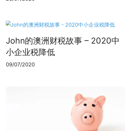
John的澳洲财税故事 – 2020中
小企业税降低
09/07/2020