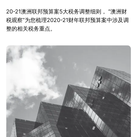
20-21澳洲联邦预算案5大税务调整细则， “澳洲财
税观察”为您梳理2020-21财年联邦预算案中涉及调
整的相关税务重点。