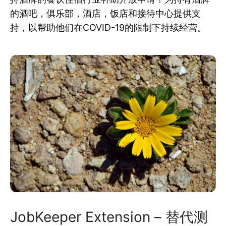
的酒吧，俱乐部，酒店，饭店和接待中心提供支
持，以帮助他们在COVID-19的限制下持续经营。
JobKeeper Extension – 替代测