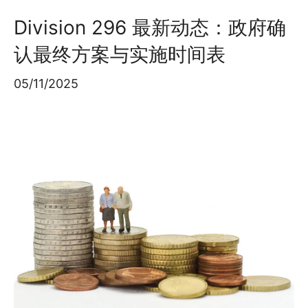
Division 296 最新动态：政府确
认最终方案与实施时间表
05/11/2025