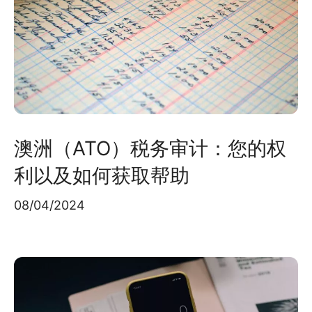
澳洲（ATO）税务审计：您的权
利以及如何获取帮助
08/04/2024