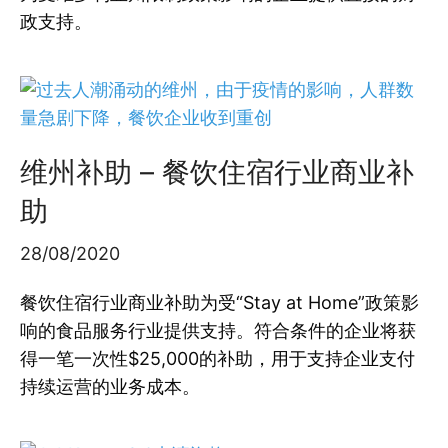
政支持。
维州补助 – 餐饮住宿行业商业补
助
28/08/2020
餐饮住宿行业商业补助为受“Stay at Home”政策影
响的食品服务行业提供支持。符合条件的企业将获
得一笔一次性$25,000的补助，用于支持企业支付
持续运营的业务成本。