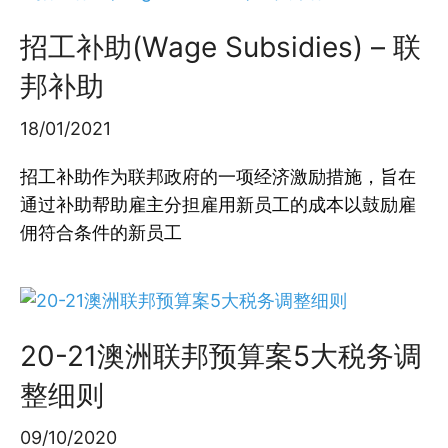
招工补助(Wage Subsidies) – 联
邦补助
18/01/2021
招工补助作为联邦政府的一项经济激励措施，旨在
通过补助帮助雇主分担雇用新员工的成本以鼓励雇
佣符合条件的新员工
20-21澳洲联邦预算案5大税务调
整细则
09/10/2020