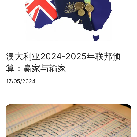
澳大利亚2024-2025年联邦预
算：赢家与输家
17/05/2024