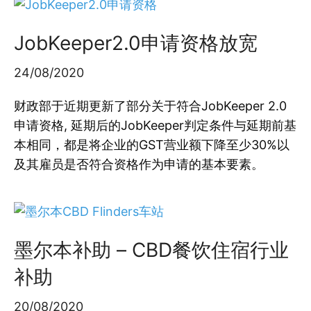
JobKeeper2.0申请资格放宽
24/08/2020
财政部于近期更新了部分关于符合JobKeeper 2.0
申请资格, 延期后的JobKeeper判定条件与延期前基
本相同，都是将企业的GST营业额下降至少30%以
及其雇员是否符合资格作为申请的基本要素。
墨尔本补助 – CBD餐饮住宿行业
补助
20/08/2020