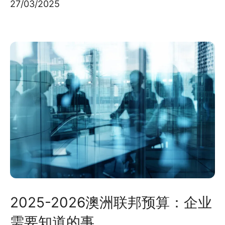
27/03/2025
2025-2026澳洲联邦预算：企业
需要知道的事