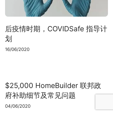
后疫情时期，COVIDSafe 指导计
划
16/06/2020
$25,000 HomeBuilder 联邦政
府补助细节及常见问题
04/06/2020