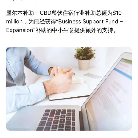
墨尔本补助 – CBD餐饮住宿行业补助总额为$10
million，为已经获得“Business Support Fund –
Expansion”补助的中小生意提供额外的支持。