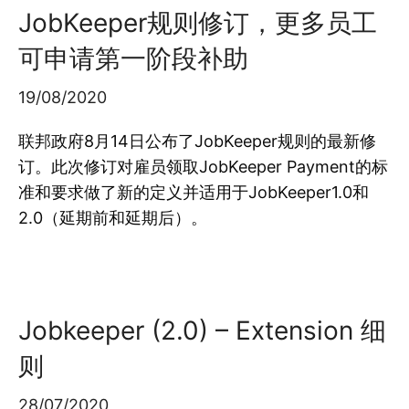
JobKeeper规则修订，更多员工
可申请第一阶段补助
19/08/2020
联邦政府8月14日公布了JobKeeper规则的最新修
订。此次修订对雇员领取JobKeeper Payment的标
准和要求做了新的定义并适用于JobKeeper1.0和
2.0（延期前和延期后）。
Jobkeeper (2.0) – Extension 细
则
28/07/2020