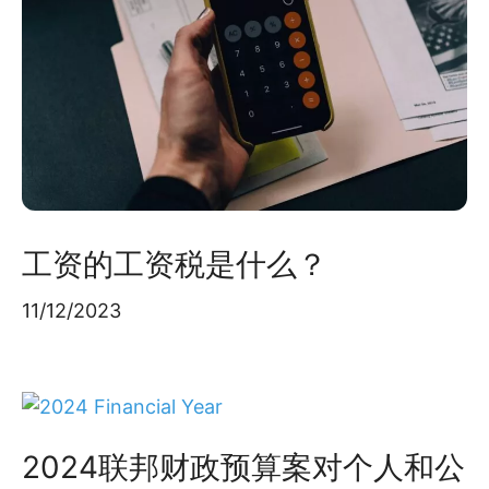
工资的工资税是什么？
11/12/2023
2024联邦财政预算案对个人和公