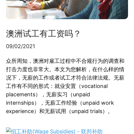
澳洲试工有工资吗？
09/02/2021
众所周知，澳洲对雇工过程中不合规行为的调查和
打击力度也非常大。本文为您解析，在什么样的情
况下，无薪的工作或者试工才符合法律法规。无薪
工作有不同的形式：就业安置（vocational
placements），无薪实习（unpaid
internships），无薪工作经验（unpaid work
experience）和无薪试用（unpaid trials）。