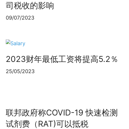
司税收的影响
09/07/2023
2023财年最低工资将提高5.2％
25/05/2023
联邦政府称COVID-19 快速检测
试剂费（RAT)可以抵税