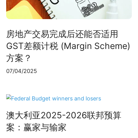
房地产交易完成后还能否适用
GST差额计税 (Margin Scheme)
方案？
07/04/2025
澳大利亚2025-2026联邦预算
案：赢家与输家