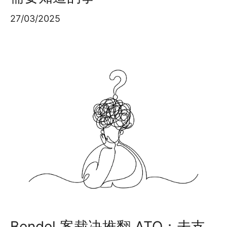
27/03/2025
Bendel 案裁决推翻 ATO：未支