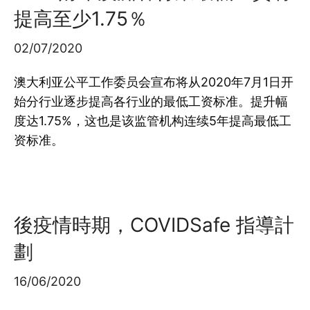
提高至少1.75％
02/07/2020
澳大利亚公平工作委员会宣布将从2020年7月1日开
始分行业逐步提高各行业的最低工资标准。提升幅
度达1.75%，这也是该监管机构连续5年提高最低工
资标准。
後疫情時期，COVIDSafe 指導計
劃
16/06/2020