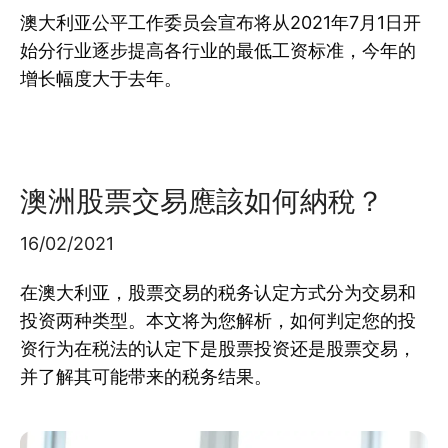
澳大利亚公平工作委员会宣布将从2021年7月1日开
始分行业逐步提高各行业的最低工资标准，今年的
增长幅度大于去年。
澳洲股票交易應該如何納稅？
16/02/2021
在澳大利亚，股票交易的税务认定方式分为交易和
投资两种类型。本文将为您解析，如何判定您的投
资行为在税法的认定下是股票投资还是股票交易，
并了解其可能带来的税务结果。