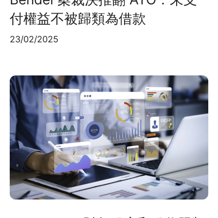
付權益不被歸類為借款
23/02/2025