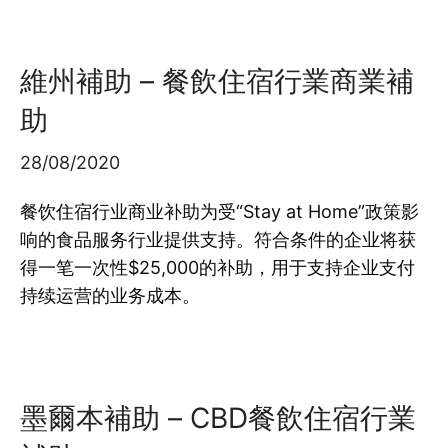
維州補助 – 餐飲住宿行業商業補
助
28/08/2020
餐饮住宿行业商业补助为受“Stay at Home”政策影
响的食品服务行业提供支持。符合条件的企业将获
得一笔一次性$25,000的补助，用于支持企业支付
持续运营的业务成本。
墨爾本補助 – CBD餐飲住宿行業