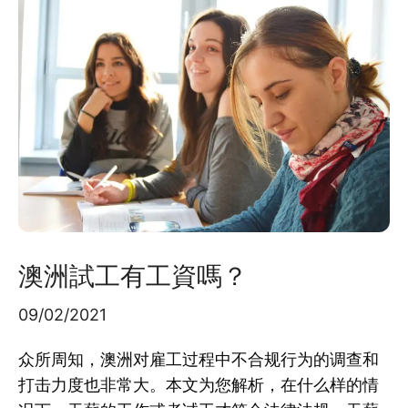
澳洲試工有工資嗎？
09/02/2021
众所周知，澳洲对雇工过程中不合规行为的调查和
打击力度也非常大。本文为您解析，在什么样的情