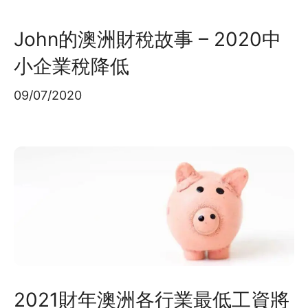
John的澳洲財稅故事 – 2020中
小企業稅降低
09/07/2020
2021財年澳洲各行業最低工資將