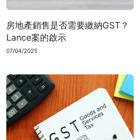
房地產銷售是否需要繳納GST？
Lance案的啟示
07/04/2025