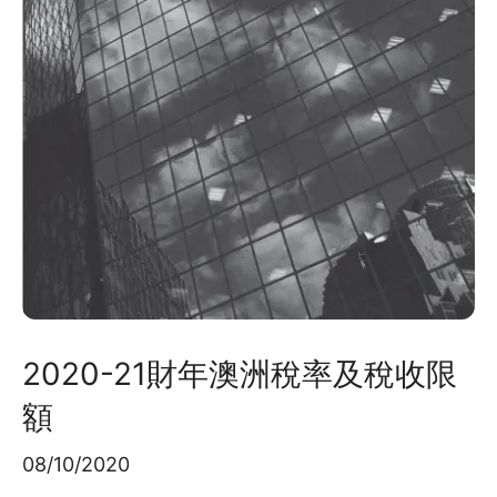
2020-21財年澳洲稅率及稅收限
額
08/10/2020