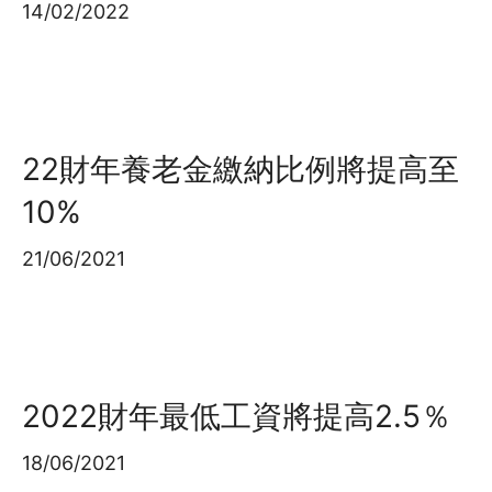
14/02/2022
22財年養老金繳納比例將提高至
10%
21/06/2021
2022財年最低工資將提高2.5％
18/06/2021