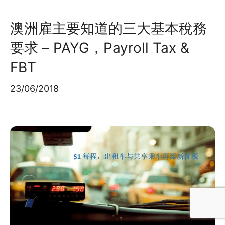
澳洲雇主要知道的三大基本稅務
要求 – PAYG，Payroll Tax &
FBT
23/06/2018