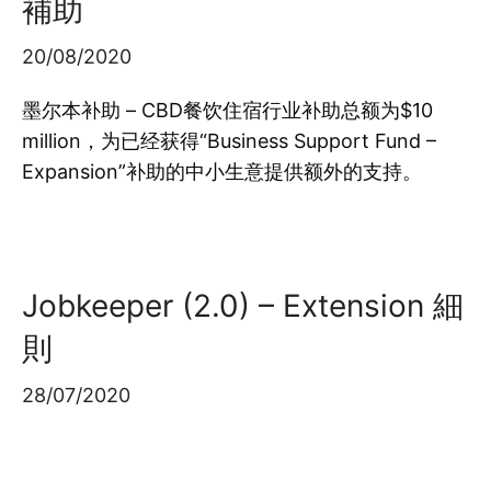
補助
20/08/2020
墨尔本补助 – CBD餐饮住宿行业补助总额为$10
million，为已经获得“Business Support Fund –
Expansion”补助的中小生意提供额外的支持。
Jobkeeper (2.0) – Extension 細
則
28/07/2020