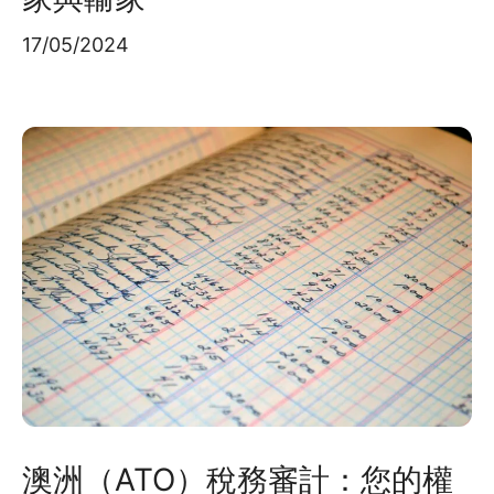
17/05/2024
澳洲（ATO）稅務審計：您的權