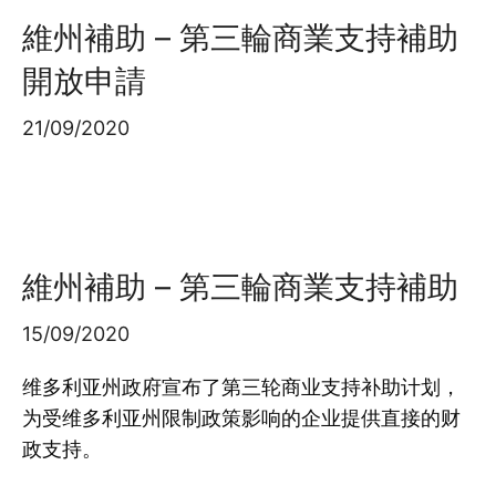
維州補助 – 第三輪商業支持補助
開放申請
21/09/2020
維州補助 – 第三輪商業支持補助
15/09/2020
维多利亚州政府宣布了第三轮商业支持补助计划，
为受维多利亚州限制政策影响的企业提供直接的财
政支持。