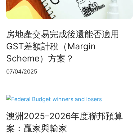
房地產交易完成後還能否適用
GST差額計稅（Margin
Scheme）方案？
07/04/2025
澳洲2025–2026年度聯邦預算
案：贏家與輸家