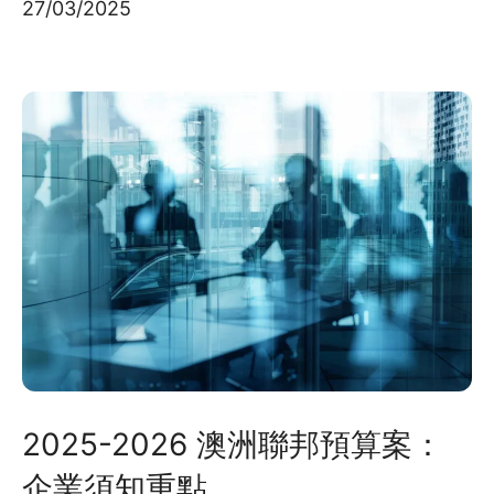
27/03/2025
2025-2026 澳洲聯邦預算案：
企業須知重點