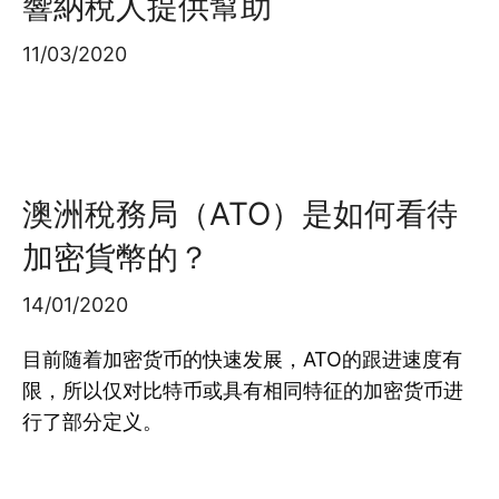
響納稅人提供幫助
11/03/2020
澳洲稅務局（ATO）是如何看待
加密貨幣的？
14/01/2020
目前随着加密货币的快速发展，ATO的跟进速度有
限，所以仅对比特币或具有相同特征的加密货币进
行了部分定义。