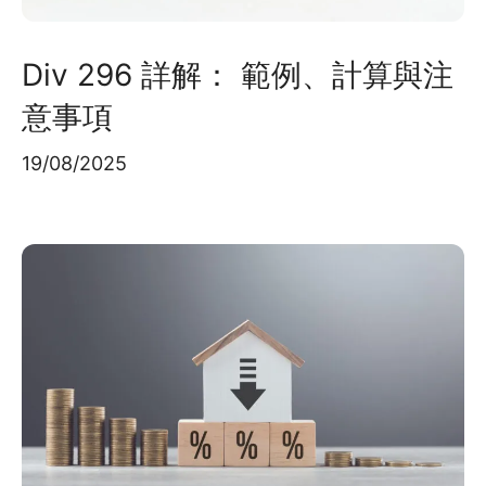
Div 296 詳解： 範例、計算與注
意事項
19/08/2025