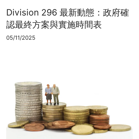
Division 296 最新動態：政府確
認最終方案與實施時間表
05/11/2025