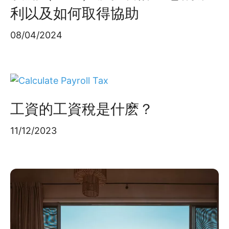
利以及如何取得協助
08/04/2024
工資的工資稅是什麽？
11/12/2023