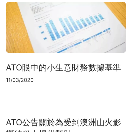
ATO眼中的小生意財務數據基準
11/03/2020
ATO公告關於為受到澳洲山火影