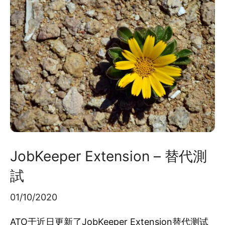
JobKeeper Extension – 替代測
試
01/10/2020
ATO于近日更新了JobKeeper Extension替代测试