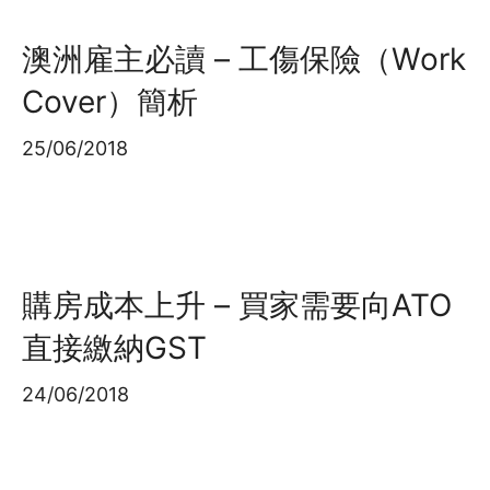
澳洲雇主必讀 – 工傷保險（Work
Cover）簡析
25/06/2018
購房成本上升 – 買家需要向ATO
直接繳納GST
24/06/2018