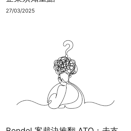
27/03/2025
Bendel 案裁決推翻 ATO：未支