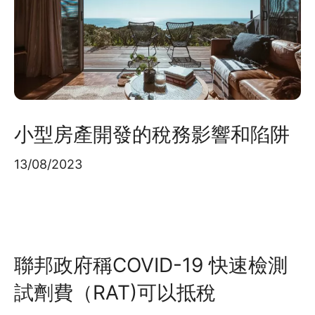
小型房產開發的稅務影響和陷阱
13/08/2023
聯邦政府稱COVID-19 快速檢測
試劑費（RAT)可以抵稅