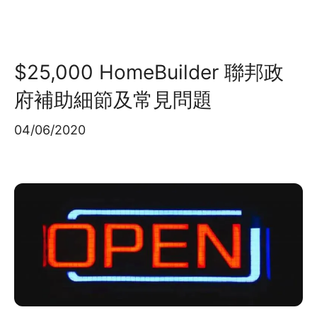
$25,000 HomeBuilder 聯邦政
府補助細節及常見問題
04/06/2020