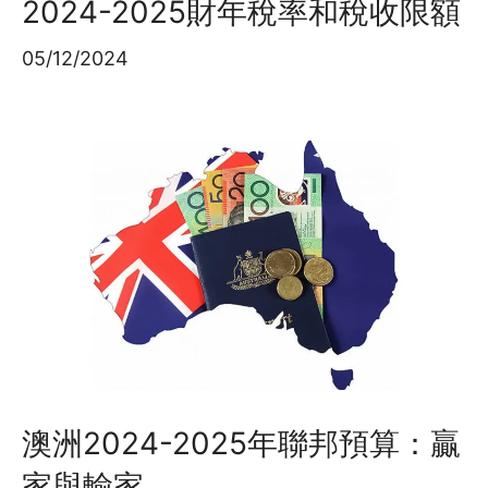
2024-2025財年稅率和稅收限額
05/12/2024
澳洲2024-2025年聯邦預算：贏
家與輸家