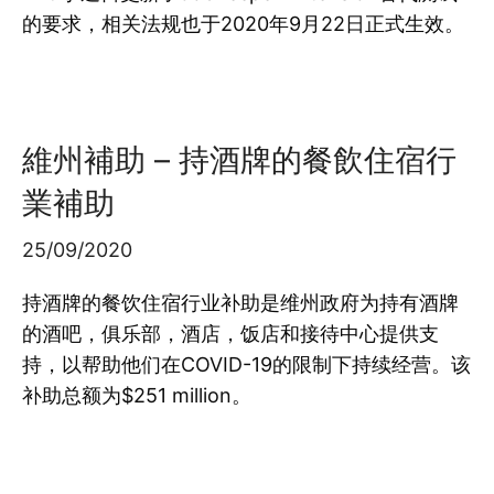
的要求，相关法规也于2020年9月22日正式生效。
維州補助 – 持酒牌的餐飲住宿行
業補助
25/09/2020
持酒牌的餐饮住宿行业补助是维州政府为持有酒牌
的酒吧，俱乐部，酒店，饭店和接待中心提供支
持，以帮助他们在COVID-19的限制下持续经营。该
补助总额为$251 million。