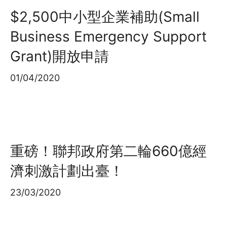
$2,500中小型企業補助(Small
Business Emergency Support
Grant)開放申請
01/04/2020
重磅！聯邦政府第二輪660億經
濟刺激計劃出臺！
23/03/2020