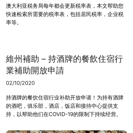
澳大利亚税务局每年都会更新税率表，本文帮助您
快速检索所需要的税率表，包括居民税率，企业税
率等。
維州補助 – 持酒牌的餐飲住宿行
業補助開放申請
02/10/2020
持酒牌的餐饮住宿行业补助开放申请！为持有酒牌
的酒吧，俱乐部，酒店，饭店和接待中心提供支
持，以帮助他们在COVID-19的限制下持续经营。